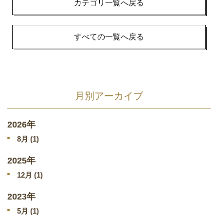
カテゴリ一覧へ戻る
すべての一覧へ戻る
月別アーカイブ
2026年
8
月 (1)
2025年
12
月 (1)
2023年
5
月 (1)