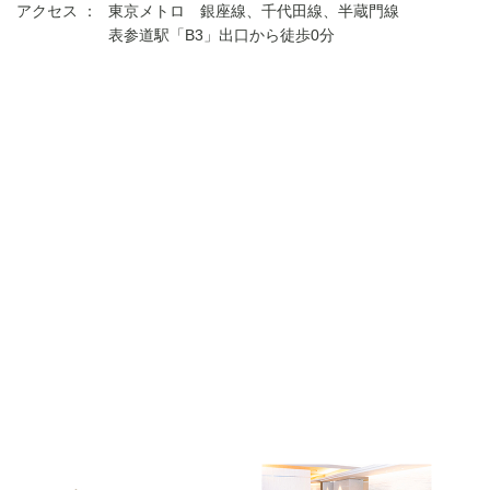
アクセス ：
東京メトロ 銀座線、千代田線、半蔵門線
表参道駅「B3」出口から徒歩0分