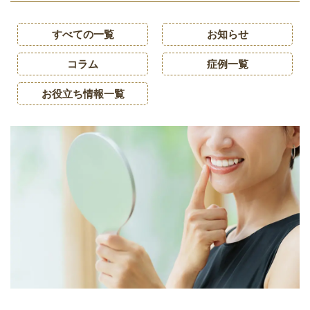
すべての一覧
お知らせ
コラム
症例一覧
お役立ち情報一覧