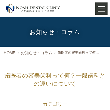
お知らせ・コラム
歯医者の審美歯科って何？一般歯科との違いについて
HOME
お知らせ・コラム
歯医者の審美歯科って何？一般歯科と
の違いについて
カテゴリー