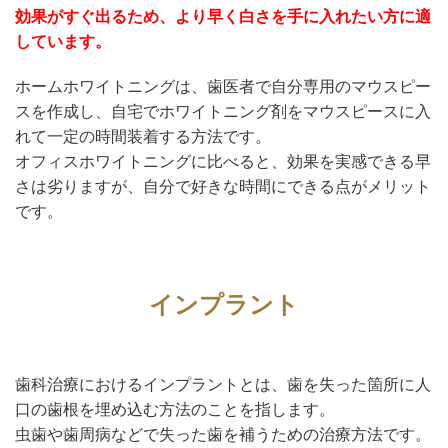
効果がすぐ出るため、より早く白さを手に入れたい方に適
しています。
ホームホワイトニングは、歯医者で自分専用のマウスピー
スを作成し、自宅でホワイトニング剤をマウスピースに入
れて一定の時間装着する方法です。
オフィスホワイトニングに比べると、効果を実感できる早
さは劣りますが、自分で好きな時間にできる点がメリット
です。
インプラント
歯科治療におけるインプラントとは、歯を失った箇所に人
口の歯根を埋め込む方法のことを指します。
虫歯や歯周病などで失った歯を補うための治療方法です。