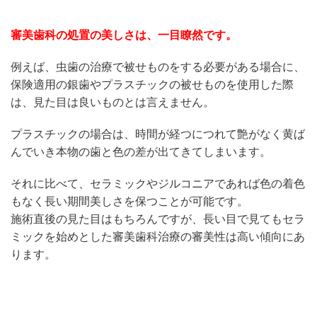
審美歯科の処置の美しさは、一目瞭然です。
例えば、虫歯の治療で被せものをする必要がある場合に、
保険適用の銀歯やプラスチックの被せものを使用した際
は、見た目は良いものとは言えません。
プラスチックの場合は、時間が経つにつれて艶がなく黄ば
んでいき本物の歯と色の差が出てきてしまいます。
それに比べて、セラミックやジルコニアであれば色の着色
もなく長い期間美しさを保つことが可能です。
施術直後の見た目はもちろんですが、長い目で見てもセラ
ミックを始めとした審美歯科治療の審美性は高い傾向にあ
ります。