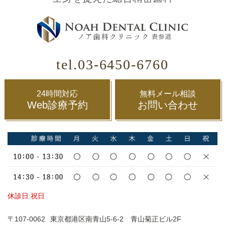
tel.03-6450-6760
24時間対応
無料メール相談
Web診療予約
お問い合わせ
休診日:祝日
〒107-0062
東京都港区南青山5-6-2 青山菊正ビル2F