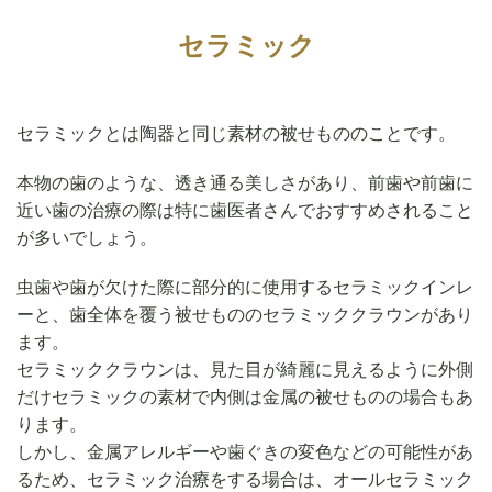
セラミック
セラミックとは陶器と同じ素材の被せもののことです。
本物の歯のような、透き通る美しさがあり、前歯や前歯に
近い歯の治療の際は特に歯医者さんでおすすめされること
が多いでしょう。
虫歯や歯が欠けた際に部分的に使用するセラミックインレ
ーと、歯全体を覆う被せもののセラミッククラウンがあり
ます。
セラミッククラウンは、見た目が綺麗に見えるように外側
だけセラミックの素材で内側は金属の被せものの場合もあ
ります。
しかし、金属アレルギーや歯ぐきの変色などの可能性があ
るため、セラミック治療をする場合は、オールセラミック