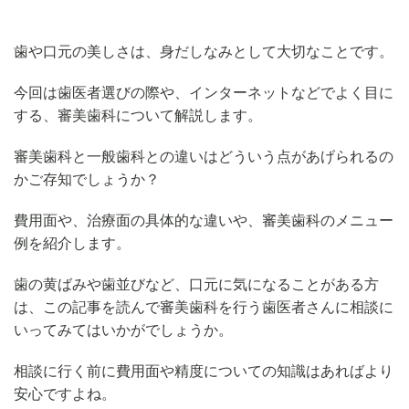
歯や口元の美しさは、身だしなみとして大切なことです。
今回は歯医者選びの際や、インターネットなどでよく目に
する、審美歯科について解説します。
審美歯科と一般歯科との違いはどういう点があげられるの
かご存知でしょうか？
費用面や、治療面の具体的な違いや、審美歯科のメニュー
例を紹介します。
歯の黄ばみや歯並びなど、口元に気になることがある方
は、この記事を読んで審美歯科を行う歯医者さんに相談に
いってみてはいかがでしょうか。
相談に行く前に費用面や精度についての知識はあればより
安心ですよね。