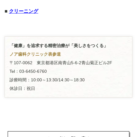
■
クリーニング
「健康」を追求する精密治療が「美しさをつくる」
ノア歯科クリニック表参道
〒107-0062 東京都港区南青山5-6-2青山菊正ビル2F
Tel：03-6450-6760
診療時間：10:00～13:30/14:30～18:30
休診日：祝日