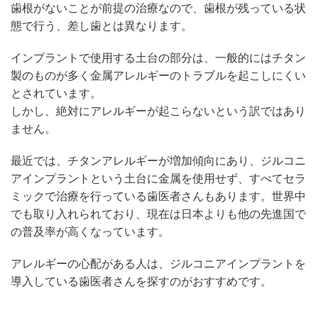
歯根がないことが前提の治療なので、歯根が残っている状
態で行う、差し歯とは異なります。
インプラントで使用する土台の部分は、一般的にはチタン
製のものが多く金属アレルギーのトラブルを起こしにくい
とされています。
しかし、絶対にアレルギーが起こらないという訳ではあり
ません。
最近では、チタンアレルギーが増加傾向にあり、ジルコニ
アインプラントという土台に金属を使用せず、すべてセラ
ミックで治療を行っている歯医者さんもあります。世界中
でも取り入れられており、現在は日本よりも他の先進国で
の普及率が高くなっています。
アレルギーの心配がある人は、ジルコニアインプラントを
導入している歯医者さんを探すのがおすすめです。