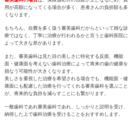
用が高額になってくる場合が多く、患者さんの負担額も多
くなります。
もちろん、自費を多く扱う審美歯科だからといって雑な診
療ではなく、丁寧に治療が行われるかと言うと歯科医院に
よって大きな差があります。
また、審美歯科は見た目の美しさに特化する反面、機能
面・健康面を考えない歯科治療によって将来の歯の健康を
損なう可能性が大きくなります。
美しさを重視した治療を希望される場合でも、機能面・健
康面にも配慮した治療を行ってくれる審美歯科を選ぶこと
が、将来的な負担を減らすことにも繋がります。
一般歯科であれ審美歯科であれ、しっかりと説明を受け、
納得した上で歯科治療を受けることをおすすめします。