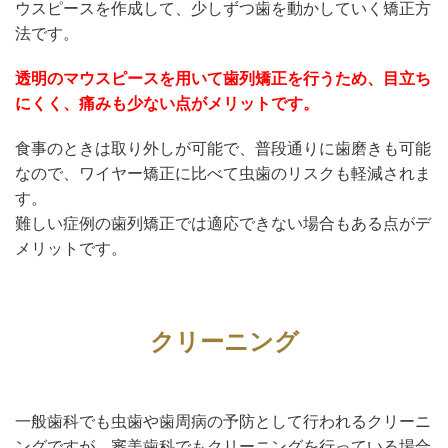
ウスピースを作成して、少しずつ歯を動かしていく矯正方
法です。
透明のマウスピースを用いて歯列矯正を行うため、目立ち
にくく、痛みも少ない点がメリットです。
食事のときは取り外しが可能で、普段通りに歯磨きも可能
なので、ワイヤー矯正に比べて虫歯のリスクも軽減されま
す。
難しい症例の歯列矯正では適応できない場合もある点がデ
メリットです。
クリーニング
一般歯科でも虫歯や歯周病の予防として行われるクリーニ
ングですが、審美歯科でもクリーニングを行っている場合