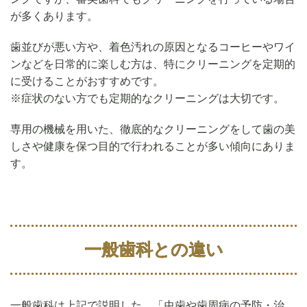
が多くあります。
歯並びが悪い方や、着色汚れの原因となるコーヒーやワイ
ンなどを日常的に楽しむ方は、特にクリーニングを定期的
に受けることがおすすめです。
※症状のない方でも定期的なクリーニングは大切です。
専用の機械を用いた、徹底的なクリーニングをして歯の美
しさや健康を保つ目的で行われることが多い傾向にありま
す。
一般歯科との違い
一般歯科は上記で説明した、「虫歯や歯周病の予防・治