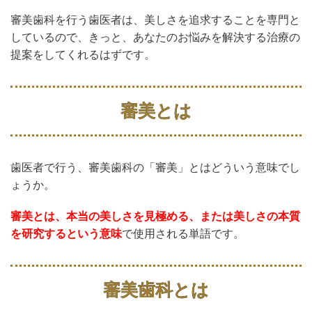
審美歯科を行う歯医者は、美しさを追求することを専門と
しているので、きっと、あなたのお悩みを解決する治療の
提案をしてくれるはずです。
審美とは
歯医者で行う、審美歯科の「審美」とはどういう意味でし
ょうか。
審美とは、本当の美しさを見極める、または美しさの本質
を研究するという意味
で使用される単語です。
審美歯科とは