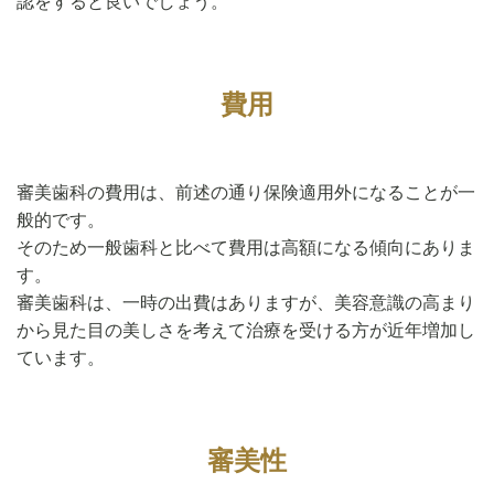
認をすると良いでしょう。
費用
審美歯科の費用は、前述の通り保険適用外になることが一
般的です。
そのため一般歯科と比べて費用は高額になる傾向にありま
す。
審美歯科は、一時の出費はありますが、美容意識の高まり
から見た目の美しさを考えて治療を受ける方が近年増加し
ています。
審美性