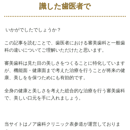
識した歯医者で
いかがでしたでしょうか？
この記事を読むことで、歯医者における審美歯科と一般歯
科の違いについてご理解いただけたと思います。
審美歯科は見た目の美しさをつくることに特化しています
が、機能面・健康面まで考えた治療を行うことが将来の健
康、美しをを保つためにも有効的です。
全身の健康と美しさを考えた総合的な治療を行う審美歯科
で、美しい口元を手に入れましょう。
当サイトはノア歯科クリニック表参道が運営しておりま