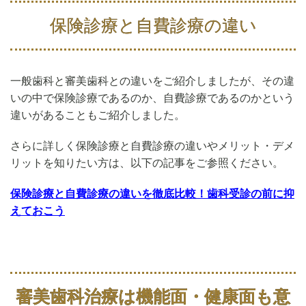
保険診療と自費診療の違い
一般歯科と審美歯科との違いをご紹介しましたが、その違
いの中で保険診療であるのか、自費診療であるのかという
違いがあることもご紹介しました。
さらに詳しく保険診療と自費診療の違いやメリット・デメ
リットを知りたい方は、以下の記事をご参照ください。
保険診療と自費診療の違いを徹底比較！歯科受診の前に抑
えておこう
審美歯科治療は機能面・健康面も意