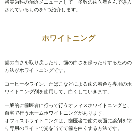
審美歯科の治療メニューとして、多数の歯医者さんで導入
されているものを5つ紹介します。
ホワイトニング
歯の白さを取り戻したり、歯の白さを保ったりするための
方法がホワイトニングです。
コーヒーやワイン、たばこなどによる歯の着色を専用のホ
ワイトニング剤を使用して、白くしていきます。
一般的に歯医者に行って行うオフィスホワイトニングと、
自宅で行うホームホワイトニングがあります。
オフィスホワイトニングは、歯医者で歯の表面に薬剤を塗
り専用のライトで光を当てて歯を白くする方法です。