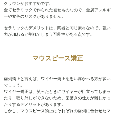
クラウンがおすすめです。
全てセラミックで作られた被せものなので、金属アレルギ
ーや変色のリスクがありません。
セラミックのデメリットは、陶器と同じ素材なので、強い
力が加わると割れてしまう可能性がある点です。
マウスピース矯正
歯列矯正と言えば、ワイヤー矯正を思い浮かべる方が多い
でしょう。
ワイヤー矯正は、笑ったときにワイヤーが目立ってしまっ
たり、取り外しができないため、歯磨きの仕方が難しかっ
たりするデメリットがあります。
しかし、マウスピース矯正はそれぞれの歯列に合わせたマ