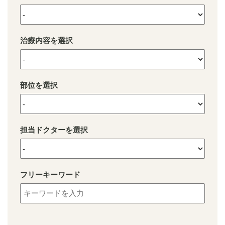
治療内容を選択
部位を選択
担当ドクターを選択
フリーキーワード