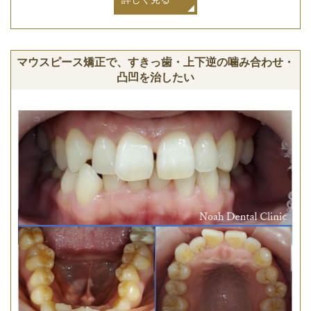
マウスピース矯正で、すきっ歯・上下逆の噛み合わせ・
凸凹を治したい