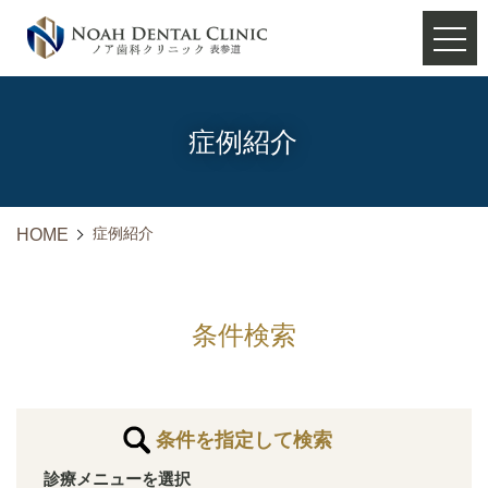
症例紹介
症例紹介
HOME
条件検索
条件を指定して検索
診療メニューを選択