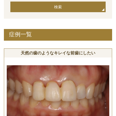
検索
症例一覧
天然の歯のようなキレイな前歯にしたい