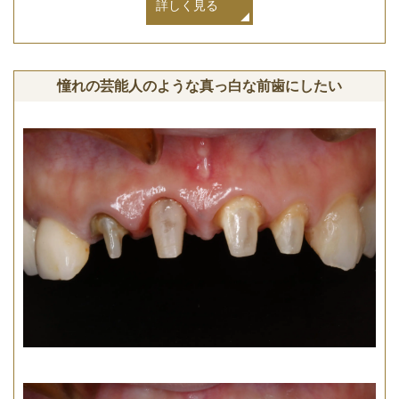
詳しく見る
憧れの芸能人のような真っ白な前歯にしたい