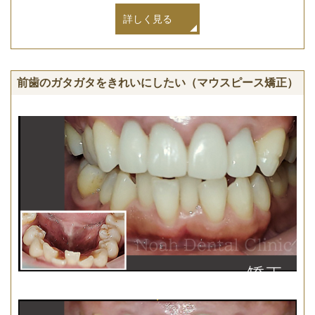
詳しく見る
前歯のガタガタをきれいにしたい（マウスピース矯正）