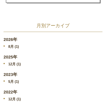
月別アーカイブ
2026年
8
月 (1)
2025年
12
月 (1)
2023年
5
月 (1)
2022年
12
月 (1)