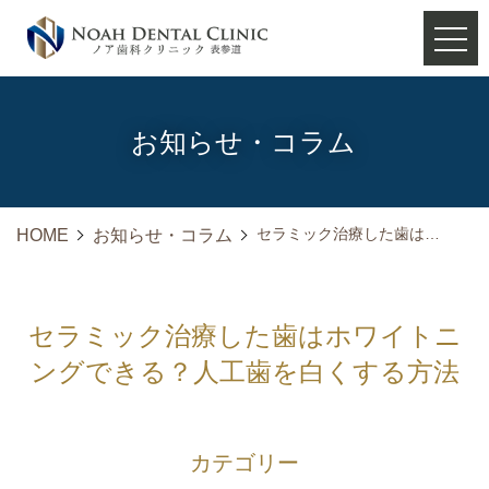
お知らせ・コラム
セラミック治療した歯はホワイトニングできる？人工歯を白くする方法
HOME
お知らせ・コラム
セラミック治療した歯はホワイトニ
ングできる？人工歯を白くする方法
カテゴリー