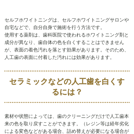
セルフホワイトニングは、セルフホワイトニングサロンや
自宅などで、自分自身で施術を行う方法です。
使用する薬剤は、歯科医院で使われるホワイトニング剤と
成分が異なり、歯自体の色を白くすることはできません
が、表面の着色汚れを落とす効果があります。そのため、
人工歯の表面に付着した汚れには効果があります。
セラミックなどの人工歯を白くす
るには？
素材や状態によっては、歯のクリーニングだけで人工歯本
来の色を取り戻すことができます。（レジン等は経年劣化
による変色などがある場合、詰め替えが必要になる場合が