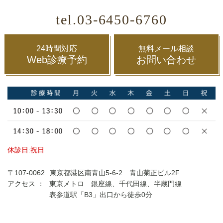
tel.03-6450-6760
24時間対応
無料メール相談
Web診療予約
お問い合わせ
休診日:祝日
〒107-0062
東京都港区南青山5-6-2 青山菊正ビル2F
アクセス ：
東京メトロ 銀座線、千代田線、半蔵門線
表参道駅「B3」出口から徒歩0分