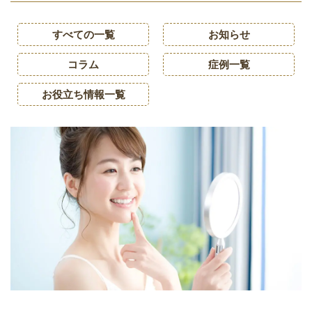
すべての一覧
お知らせ
コラム
症例一覧
お役立ち情報一覧