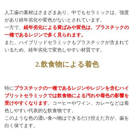
人工歯の素材はさまざまあり、中でもセラミックは、強度
があり経年劣化や変色がないとされています。
一方で、
経年劣化による黄ばみや変色は、プラスチックの
一種であるレジンで多く見られます。
また、ハイブリッドセラミックもプラスチックが含まれて
いるため、経年劣化で変色しやすい材質です。
2.飲食物による着色
特に
プラスチックの一種であるレジンやレジンを含むハイ
ブリットセラミックでは飲食物による汚れや着色の影響を
受けやすくなります
。コーヒーやワイン、カレーなどは着
色しやすい代表的な飲食物です。
このような色の濃い食べ物はできるだけ控えた方が、歯を
白く保てます。