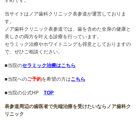
すめです。
当サイトはノア歯科クリニック表参道が運営しておりま
す。
ノア歯科クリニック表参道では、歯を含めた全身の健康と
美しさの両方を叶える診療を行っています。
セラミック治療やホワイトニングも得意としておりますの
で、ぜひご相談ください。
■
当院の
セラミック治療はこちら
■当院への
ご予約
を希望の方は
こちら
■当院の公式HP
TOP
表参道周辺の歯医者で先端治療を受けたいならノア歯科ク
リニック