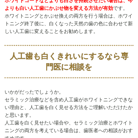
ホワイトコートなどよりも白さを持続させたい場合は、今
よりも白い人工歯にかぶせ物を変える方法が有効
です。
ホワイトニングとかぶせ換えの両方を行う場合は、ホワイ
トニング終了後に、白くなった天然の歯の色に合わせて新
しい人工歯に変えることをお勧めします。
人工歯も白くきれいにするなら専
門医に相談を
いかがだったでしょうか。
セラミック治療などを含め人工歯がホワイトニングできな
い理由と、人工歯を白く見せる方法をご理解いただけたか
と思います。
人工歯を白く見せたい場合や、セラミック治療とホワイト
ニングの両方を考えている場合は、歯医者への相談がおす