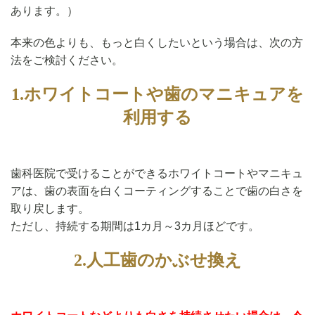
あります。）
本来の色よりも、もっと白くしたいという場合は、次の方
法をご検討ください。
1.ホワイトコートや歯のマニキュアを
利用する
歯科医院で受けることができるホワイトコートやマニキュ
アは、歯の表面を白くコーティングすることで歯の白さを
取り戻します。
ただし、持続する期間は1カ月～3カ月ほどです。
2.人工歯のかぶせ換え