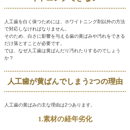
人工歯を白く保つためには、ホワイトニング剤以外の方法
で対応しなければなりません。
そのため、白さに影響を与える歯の黄ばみや汚れをできる
だけ落とすことが必要です。
では、なぜ人工歯は黄ばんだり汚れたりするのでしょう
か？
人工歯が黄ばんでしまう2つの理由
人工歯の黄ばみの主な理由は2つあります。
1.素材の経年劣化