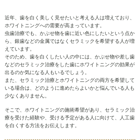
近年、歯を白く美しく見せたいと考える人は増えており、
ホワイトニングへの需要が高まっています。
虫歯治療でも、かぶせ物を歯に近い色にしたいという点か
ら、銀歯などの金属ではなくセラミックを希望する人が増
えています。
そのため、歯を白くしたい人の中には、かぶせ物や差し歯
などのセラミック治療をした歯にホワイトニングの効果が
出るのか気になる人もいるでしょう。
また、セラミック治療とホワイトニングの両方を希望して
いる場合は、どのように進めたらよいかと悩んでいる人も
少なくありません。
そこで、ホワイトニングの施術希望があり、セラミック治
療を受けた経験や、受ける予定がある人に向けて、人工歯
を白くする方法をお伝えします。