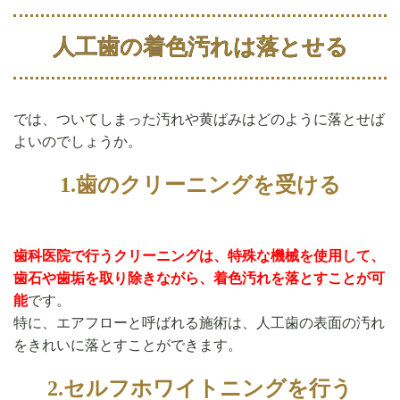
人工歯の着色汚れは落とせる
では、ついてしまった汚れや黄ばみはどのように落とせば
よいのでしょうか。
1.歯のクリーニングを受ける
歯科医院で行うクリーニングは、特殊な機械を使用して、
歯石や歯垢を取り除きながら、着色汚れを落とすことが可
能
です。
特に、エアフローと呼ばれる施術は、人工歯の表面の汚れ
をきれいに落とすことができます。
2.セルフホワイトニングを行う