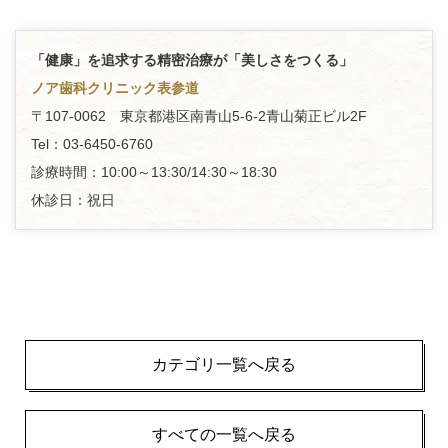
「健康」を追求する精密治療が「美しさをつくる」
ノア歯科クリニック表参道
〒107-0062 東京都港区南青山5-6-2青山菊正ビル2F
Tel：03-6450-6760
診療時間：10:00～13:30/14:30～18:30
休診日：祝日
カテゴリ一覧へ戻る
すべての一覧へ戻る