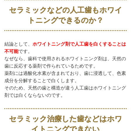
セラミックなどの人工歯もホワイ
トニングできるのか？
結論として、
ホワイトニング剤で人工歯を白くすることは
不可能
です。
なぜなら、歯科で使用されるホワイトニング剤は、天然の
歯に反応する薬剤で作られているためです。
薬剤には過酸化水素が含まれており、歯に浸透して、色素
成分を分解することで白くします。
そのため、天然の歯と構造が違う人工歯はホワイトニング
剤では白くならないのです。
セラミック治療した歯などはホワ
イトニングできない