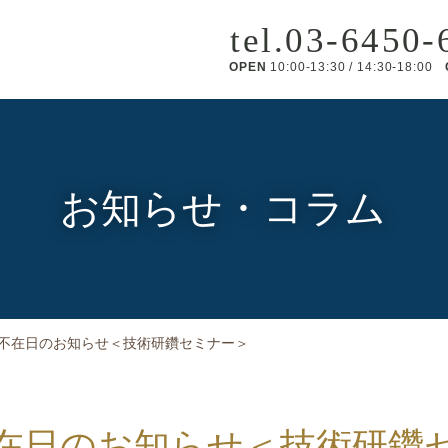
tel.
03-6450-
OPEN
10:00-13:30 / 14:30-18:00
お知らせ・コラム
田不在日のお知らせ＜技術研鑽セミナー＞
不在日のお知らせ＜技術研鑽