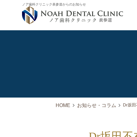
ノア歯科クリニック表参道からのお知らせ
Dr坂
HOME
お知らせ・コラム
Dr坂田