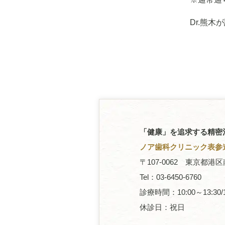
Dr.熊
「健康」を追求する精密
ノア歯科クリニック表参
〒107-0062 東京都港
Tel：03-6450-6760
診療時間：10:00～13:30/1
休診日：祝日