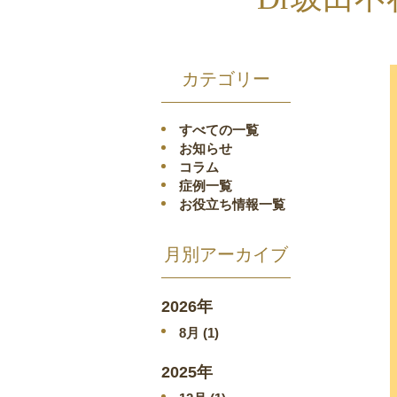
カテゴリー
すべての一覧
お知らせ
コラム
症例一覧
お役立ち情報一覧
月別アーカイブ
2026年
8
月 (1)
2025年