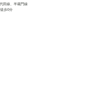
代田線、半蔵門線
徒歩0分