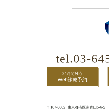
tel.03-64
24時間対応
Web診療予約
〒107-0062
東京都港区南青山5-6-2