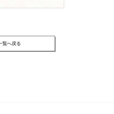
一覧へ戻る