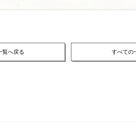
一覧へ戻る
すべての