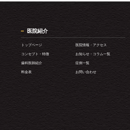
医院紹介
トップページ
医院情報・アクセス
コンセプト・特徴
お知らせ・コラム一覧
歯科医師紹介
症例一覧
料金表
お問い合わせ