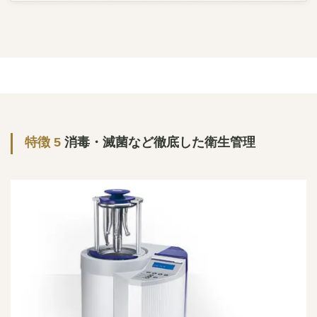
特徴 5
消毒・滅菌など徹底した衛生管理