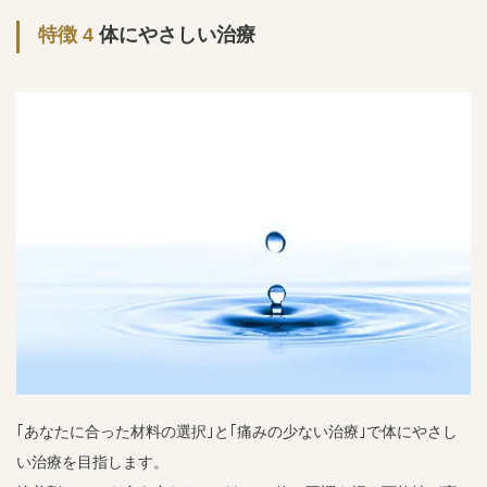
特徴 4
体にやさしい治療
｢あなたに合った材料の選択｣と｢痛みの少ない治療｣で体にやさし
い治療を目指します。