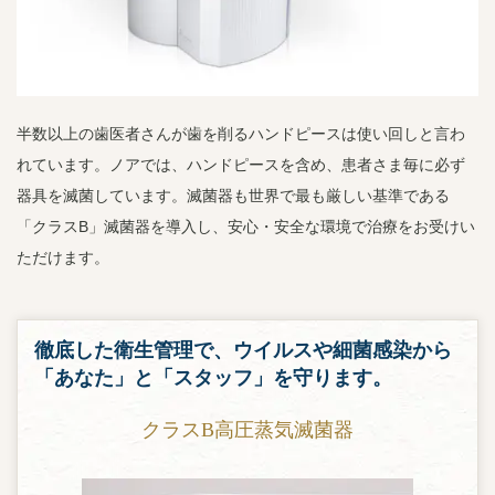
半数以上の歯医者さんが歯を削るハンドピースは使い回しと言わ
れています。ノアでは、ハンドピースを含め、患者さま毎に必ず
器具を滅菌しています。滅菌器も世界で最も厳しい基準である
「クラスB」滅菌器を導入し、安心・安全な環境で治療をお受けい
ただけます。
徹底した衛生管理で、ウイルスや細菌感染から
「あなた」と「スタッフ」を守ります。
クラスB高圧蒸気滅菌器