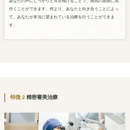
あなたの声にしっかりと耳を傾けることで、病気の原因に気
付くことができます。何より、あなたと向き合うことによっ
て、あなたが本当に望まれている治療を行うことができま
す。
特徴 2
精密審美治療