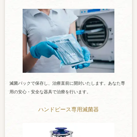
滅菌パックで保存し、治療直前に開封いたします。あなた専
用の安心・安全な器具で治療を行います。
ハンドピース専用滅菌器