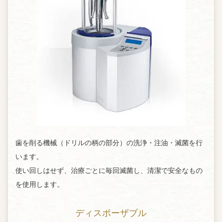
歯を削る機械（ドリルの柄の部分）の洗浄・注油・滅菌を行
います。
使い回しはせず、治療ごとに毎回滅菌し、清潔で安全なもの
を使用します。
ディスポーザブル