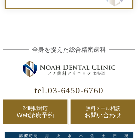
全身を捉えた総合精密歯科
tel.03-6450-6760
24時間対応
無料メール相談
Web診療予約
お問い合わせ