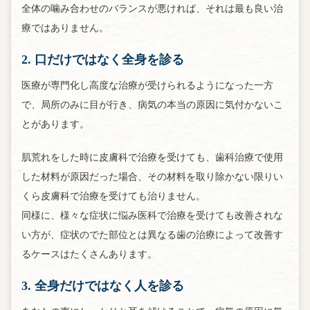
全体の噛み合わせのバランスが悪ければ、それは最も良い治
療ではありません。
2. 口だけではなく全身を診る
医療が専門化し高度な治療が受けられるようになった一方
で、局所のみに目が行き、病気の本当の原因に気付かないこ
とがあります。
肌荒れをした時に皮膚科で治療を受けても、歯科治療で使用
した材料が原因だった場合、その材料を取り除かない限りい
くら皮膚科で治療を受けても治りません。
同様に、様々な症状に悩み医科で治療を受けても改善されな
い方が、症状のでた部位とは異なる歯の治療によって改善す
るケースはたくさんあります。
3. 全身だけではなく人を診る