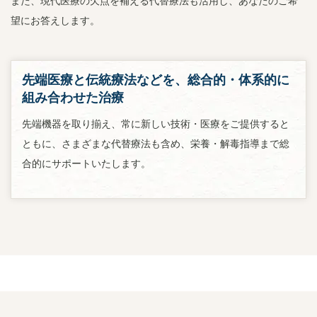
また、現代医療の欠点を補える代替療法も活用し、あなたのご希
望にお答えします。
先端医療と伝統療法などを、総合的・体系的に
組み合わせた治療
先端機器を取り揃え、常に新しい技術・医療をご提供すると
ともに、さまざまな代替療法も含め、栄養・解毒指導まで総
合的にサポートいたします。