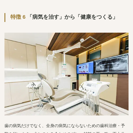
特徴 6
「病気を治す」から「健康をつくる」
歯の病気だけでなく、全身の病気にならないための歯科治療・予