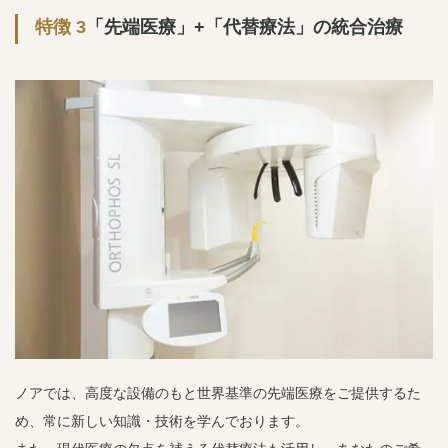
特徴 3
「先端医療」+「代替療法」の統合治療
ノアでは、高度な設備のもと世界基準の先端医療をご提供するた
め、常に新しい知識・技術を学んでおります。