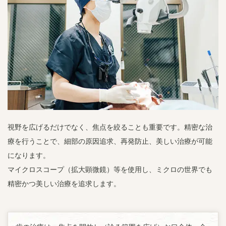
視野を広げるだけでなく、焦点を絞ることも重要です。精密な治
療を行うことで、細部の原因追求、再発防止、美しい治療が可能
になります。
マイクロスコープ（拡大顕微鏡）等を使用し、ミクロの世界でも
精密かつ美しい治療を追求します。