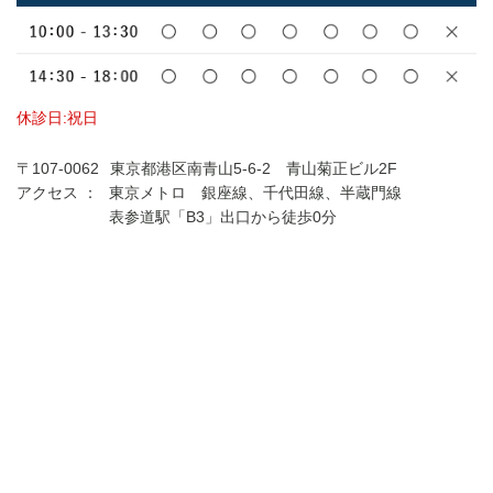
休診日:祝日
〒107-0062
東京都港区南青山5-6-2 青山菊正ビル2F
アクセス ：
東京メトロ 銀座線、千代田線、半蔵門線
表参道駅「B3」出口から徒歩0分