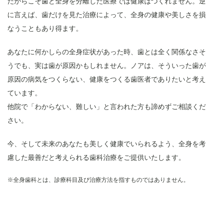
だからこそ歯と全身を分離した医療では健康はつくれません。逆
に言えば、歯だけを見た治療によって、全身の健康や美しさを損
なうこともあり得ます。
あなたに何かしらの全身症状があった時、歯とは全く関係なさそ
うでも、実は歯が原因かもしれません。ノアは、そういった歯が
原因の病気をつくらない、健康をつくる歯医者でありたいと考え
ています。
他院で「わからない、難しい」と言われた方も諦めずご相談くだ
さい。
今、そして未来のあなたも美しく健康でいられるよう、全身を考
慮した最善だと考えられる歯科治療をご提供いたします。
※全身歯科とは、診療科目及び治療方法を指すものではありません。