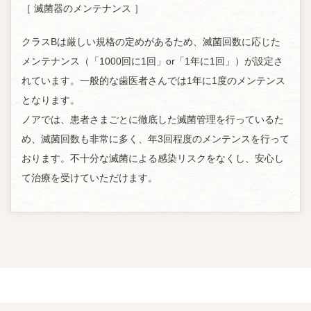
［ 滅菌器のメンテナンス ］
クラスBは厳しい規格の定めがあるため、滅菌回数に応じた
メンテナンス（「1000回に1回」or「1年に1回」）が設定さ
れています。一般的な歯医者さんでは1年に1度のメンテンス
となります。
ノアでは、患者さまごとに徹底した滅菌管理を行っているた
め、滅菌回数も非常に多く、年3回程度のメンテンスを行って
おります。不十分な滅菌による感染リスクをなくし、安心し
て治療を受けていただけます。