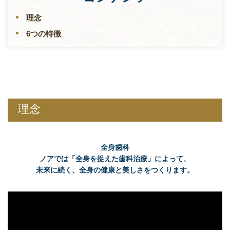
理念
6つの特徴
理念
全身歯科
ノアでは「全身を捉えた歯科治療」によって、
未来に続く、全身の健康と美しさをつくります。