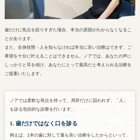
歯だけに焦点を絞りすぎた場合、本当の原因がわからなくなるこ
とがあります。
また、全身状態・人を知らなければ本当に良い治療はできず、ご
希望を十分に叶えることはできません。ノアでは、あなたの声に
しっかりと耳を傾け、あなたにとって最高だと考えられる治療を
ご提案いたします。
ノアでは柔軟な視点を持って、局所だけに囚われず、「人」
を診る包括的な診療を行います。
1. 歯だけではなく口を診る
例えば、1本の歯に対して最も良い治療をしたからといって、