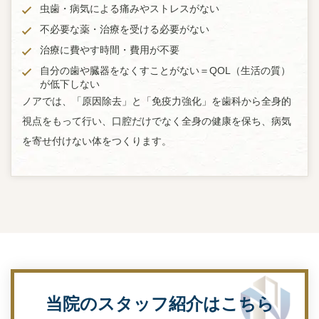
虫歯・病気による痛みやストレスがない
不必要な薬・治療を受ける必要がない
治療に費やす時間・費用が不要
自分の歯や臓器をなくすことがない＝QOL（生活の質）
が低下しない
ノアでは、「原因除去」と「免疫力強化」を歯科から全身的
視点をもって行い、口腔だけでなく全身の健康を保ち、病気
を寄せ付けない体をつくります。
当院のスタッフ紹介はこちら